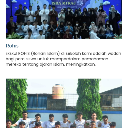
Rohis
Ekskul ROHIS (Rohani Islam) di sekolah kami adalah wadah
bagi para siswa untuk memperdalam pemahaman
mereka tentang ajaran Islam, meningkatkan..