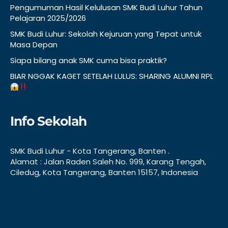
Pengumuman Hasil Kelulusan SMK Budi Luhur Tahun
Pelajaran 2025/2026
SMK Budi Luhur: Sekolah Kejuruan yang Tepat untuk
Masa Depan
Siapa bilang anak SMK cuma bisa praktik?
BIAR NGGAK KAGET SETELAH LULUS: SHARING ALUMNI RPL
Info Sekolah
SMK Budi Luhur - Kota Tangerang, Banten .
Alamat : Jalan Raden Saleh No. 999, Karang Tengah,
Ciledug, Kota Tangerang, Banten 15157, Indonesia