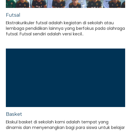
Futsal
Ekstrakurikuler futsal adalah kegiatan di sekolah atau
lembaga pendidikan lainnya yang berfokus pada olahraga
futsal. Futsal sendiri adalah versi kecil..
Basket
Ekskul basket di sekolah kami adalah tempat yang
dinamis dan menyenangkan bagi para siswa untuk belajar