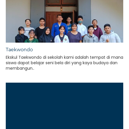
Taekwondo
Ekskul Taekwondo di sekolah kami adalah tempat di mana
siswa dapat belajar seni bela diri yang kaya budaya dan
membangun..