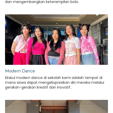
dan mengembangkan keterampilan bola..
Modern Dance
Ekskul modern dance di sekolah kami adalah tempat di
mana siswa dapat mengekspresikan diri mereka melalui
gerakan-gerakan kreatif dan inovatif..