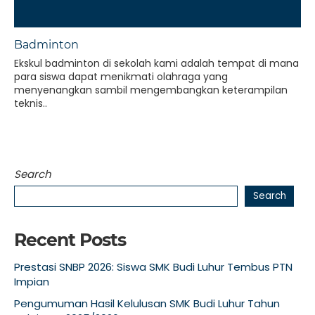
Badminton
Ekskul badminton di sekolah kami adalah tempat di mana
para siswa dapat menikmati olahraga yang
menyenangkan sambil mengembangkan keterampilan
teknis..
Search
Search
Recent Posts
Prestasi SNBP 2026: Siswa SMK Budi Luhur Tembus PTN
Impian
Pengumuman Hasil Kelulusan SMK Budi Luhur Tahun