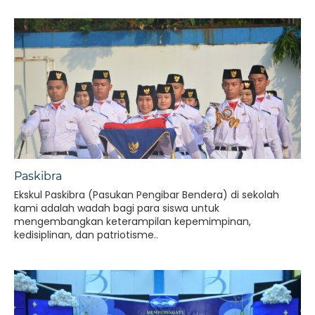
Paskibra
Ekskul Paskibra (Pasukan Pengibar Bendera) di sekolah
kami adalah wadah bagi para siswa untuk
mengembangkan keterampilan kepemimpinan,
kedisiplinan, dan patriotisme..