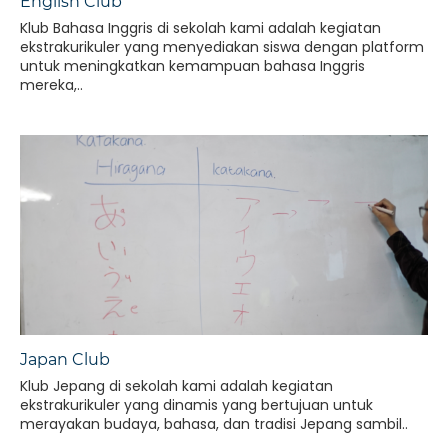
English Club
Klub Bahasa Inggris di sekolah kami adalah kegiatan
ekstrakurikuler yang menyediakan siswa dengan platform
untuk meningkatkan kemampuan bahasa Inggris
mereka,..
Japan Club
Klub Jepang di sekolah kami adalah kegiatan
ekstrakurikuler yang dinamis yang bertujuan untuk
merayakan budaya, bahasa, dan tradisi Jepang sambil..