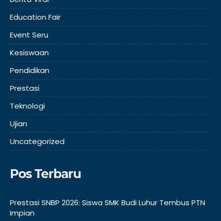
Education Fair
Event Seru
Kesiswaan
Pendidikan
Prestasi
Teknologi
Ujian
Uncategorized
Pos Terbaru
Prestasi SNBP 2026: Siswa SMK Budi Luhur Tembus PTN
Impian