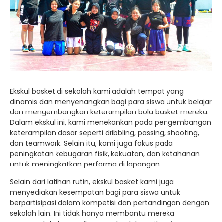
Ekskul basket di sekolah kami adalah tempat yang
dinamis dan menyenangkan bagi para siswa untuk belajar
dan mengembangkan keterampilan bola basket mereka.
Dalam ekskul ini, kami menekankan pada pengembangan
keterampilan dasar seperti dribbling, passing, shooting,
dan teamwork. Selain itu, kami juga fokus pada
peningkatan kebugaran fisik, kekuatan, dan ketahanan
untuk meningkatkan performa di lapangan.
Selain dari latihan rutin, ekskul basket kami juga
menyediakan kesempatan bagi para siswa untuk
berpartisipasi dalam kompetisi dan pertandingan dengan
sekolah lain. Ini tidak hanya membantu mereka