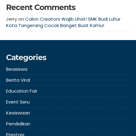
Recent Comments
Jerry
on
Calon Creators Wajib Lihat! SMK Budi Luhur
Kota Tangerang Cocok Banget Buat Kamu!
Categories
Beasiswa
Berita Viral
Education Fair
Event Seru
Kesiswaan
Pendidikan
Prestasi