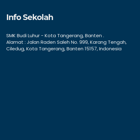
Info Sekolah
SMK Budi Luhur - Kota Tangerang, Banten .
Alamat : Jalan Raden Saleh No. 999, Karang Tengah,
Ciledug, Kota Tangerang, Banten 15157, Indonesia