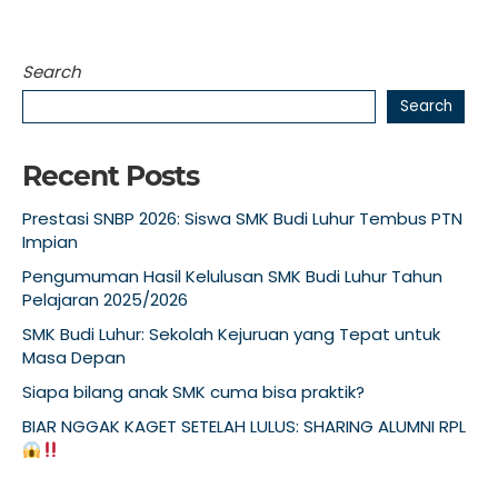
Search
Search
Recent Posts
Prestasi SNBP 2026: Siswa SMK Budi Luhur Tembus PTN
Impian
Pengumuman Hasil Kelulusan SMK Budi Luhur Tahun
Pelajaran 2025/2026
SMK Budi Luhur: Sekolah Kejuruan yang Tepat untuk
Masa Depan
Siapa bilang anak SMK cuma bisa praktik?
BIAR NGGAK KAGET SETELAH LULUS: SHARING ALUMNI RPL