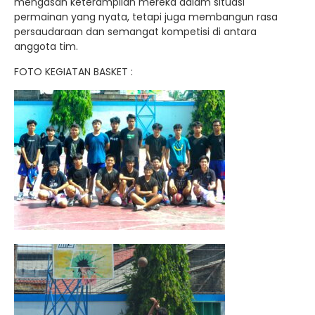
mengasah keterampilan mereka dalam situasi
permainan yang nyata, tetapi juga membangun rasa
persaudaraan dan semangat kompetisi di antara
anggota tim.
FOTO KEGIATAN BASKET :