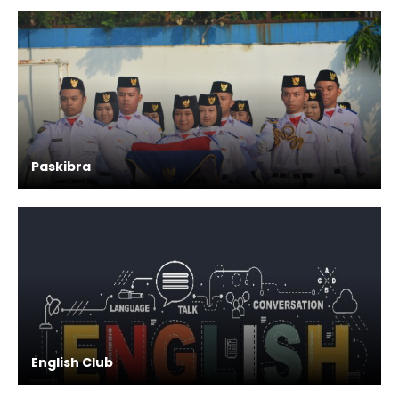
Paskibra
English Club