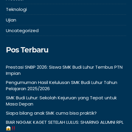
Teknologi
Ujian
Uncategorized
Pos Terbaru
Prestasi SNBP 2026: Siswa SMK Budi Luhur Tembus PTN
Impian
Pengumuman Hasil Kelulusan SMK Budi Luhur Tahun
Pelajaran 2025/2026
SMK Budi Luhur: Sekolah Kejuruan yang Tepat untuk
Masa Depan
Siapa bilang anak SMK cuma bisa praktik?
BIAR NGGAK KAGET SETELAH LULUS: SHARING ALUMNI RPL