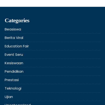
Categories
Beasiswa
Berita Viral
Education Fair
Event Seru
Kesiswaan
Pendidikan
Prestasi
Teknologi
Ujian