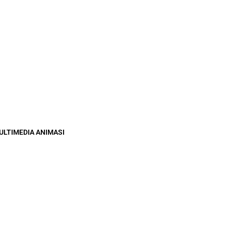
ULTIMEDIA ANIMASI