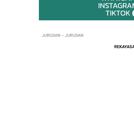
JURUSAN – JURUSAN
REKAYASA