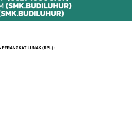
 PERANGKAT LUNAK (RPL) :