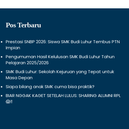
Pos Terbaru
Prestasi SNBP 2026: Siswa SMK Budi Luhur Tembus PTN
Impian
Pengumuman Hasil Kelulusan SMK Budi Luhur Tahun
Pelajaran 2025/2026
SMK Budi Luhur: Sekolah Kejuruan yang Tepat untuk
Masa Depan
Siapa bilang anak SMK cuma bisa praktik?
BIAR NGGAK KAGET SETELAH LULUS: SHARING ALUMNI RPL
😱‼️