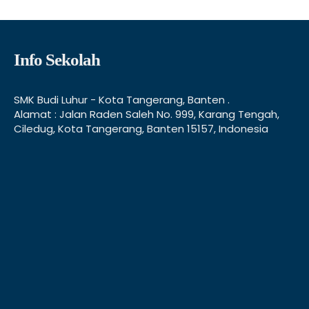
Info Sekolah
SMK Budi Luhur - Kota Tangerang, Banten .
Alamat : Jalan Raden Saleh No. 999, Karang Tengah,
Ciledug, Kota Tangerang, Banten 15157, Indonesia