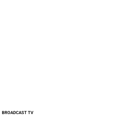
BROADCAST TV