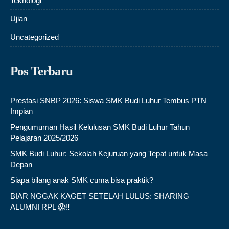
Teknologi
Ujian
Uncategorized
Pos Terbaru
Prestasi SNBP 2026: Siswa SMK Budi Luhur Tembus PTN
Impian
Pengumuman Hasil Kelulusan SMK Budi Luhur Tahun
Pelajaran 2025/2026
SMK Budi Luhur: Sekolah Kejuruan yang Tepat untuk Masa
Depan
Siapa bilang anak SMK cuma bisa praktik?
BIAR NGGAK KAGET SETELAH LULUS: SHARING
ALUMNI RPL 😱‼️