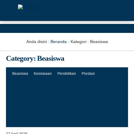
Anda disini :
Beranda
- Kategori :
Beasiswa
Category:
Beasiswa
Beasiswa
Kesiswaan
Pendidikan
Prestasi