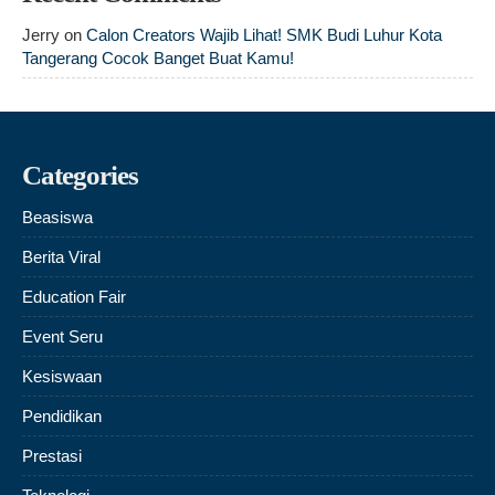
Jerry
on
Calon Creators Wajib Lihat! SMK Budi Luhur Kota
Tangerang Cocok Banget Buat Kamu!
Categories
Beasiswa
Berita Viral
Education Fair
Event Seru
Kesiswaan
Pendidikan
Prestasi