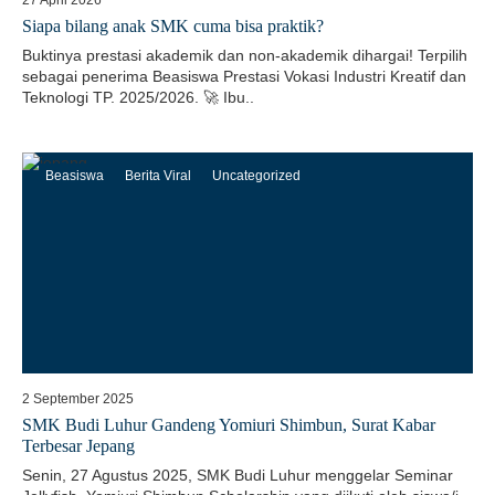
27 April 2026
Siapa bilang anak SMK cuma bisa praktik?
Buktinya prestasi akademik dan non-akademik dihargai! Terpilih
sebagai penerima Beasiswa Prestasi Vokasi Industri Kreatif dan
Teknologi TP. 2025/2026. 🚀 Ibu..
Beasiswa
Berita Viral
Uncategorized
2 September 2025
SMK Budi Luhur Gandeng Yomiuri Shimbun, Surat Kabar
Terbesar Jepang
Senin, 27 Agustus 2025, SMK Budi Luhur menggelar Seminar