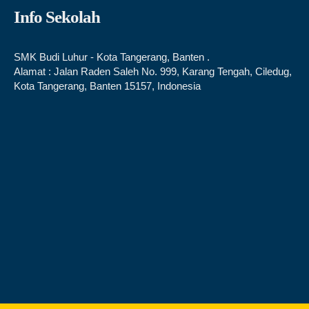
Info Sekolah
SMK Budi Luhur - Kota Tangerang, Banten .
Alamat : Jalan Raden Saleh No. 999, Karang Tengah, Ciledug,
Kota Tangerang, Banten 15157, Indonesia