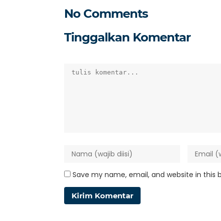
No Comments
Tinggalkan Komentar
Save my name, email, and website in this 