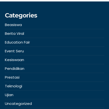
Categories
Beasiswa
Berita Viral
Education Fair
Event Seru
Kesiswaan
Pendidikan
Prestasi
Teknologi
Ujian
Uncategorized