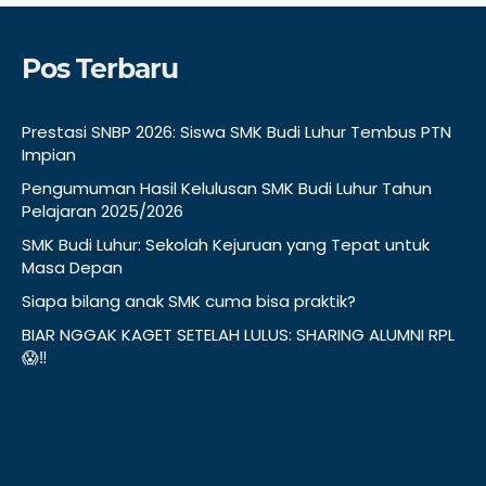
Pos Terbaru
Prestasi SNBP 2026: Siswa SMK Budi Luhur Tembus PTN
Impian
Pengumuman Hasil Kelulusan SMK Budi Luhur Tahun
Pelajaran 2025/2026
SMK Budi Luhur: Sekolah Kejuruan yang Tepat untuk
Masa Depan
Siapa bilang anak SMK cuma bisa praktik?
BIAR NGGAK KAGET SETELAH LULUS: SHARING ALUMNI RPL
😱‼️