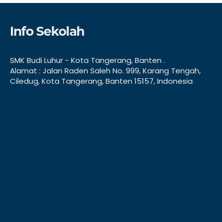
Info Sekolah
SMK Budi Luhur - Kota Tangerang, Banten .
Alamat : Jalan Raden Saleh No. 999, Karang Tengah,
Ciledug, Kota Tangerang, Banten 15157, Indonesia