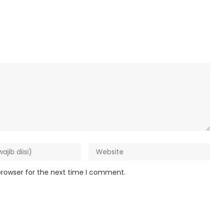
browser for the next time I comment.