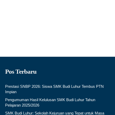
Pos Terbaru
Prestasi SNBP 2026: Siswa SMK Budi Luhur Tembus PTN
Impian
Pengumuman Hasil Kelulusan SMK Budi Luhur Tahun
Pelajaran 2025/2026
SMK Budi Luhur: Sekolah Kejuruan yang Tepat untuk Masa