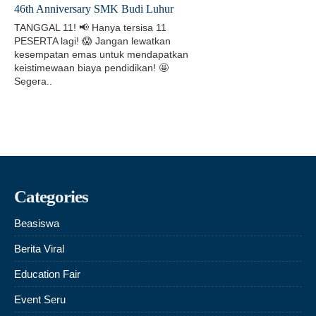
46th Anniversary SMK Budi Luhur
TANGGAL 11! 📢 Hanya tersisa 11
PESERTA lagi! 😱 Jangan lewatkan
kesempatan emas untuk mendapatkan
keistimewaan biaya pendidikan! 🤩
Segera..
Categories
Beasiswa
Berita Viral
Education Fair
Event Seru