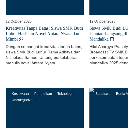
12 October 2025
12 October 2025
Kreativitas Tanpa Batas: Siswa SMK Budi
Siswa SMK Budi Lu
Luhur Hasilkan Novel Antara Nyata dan
Liputan Langsung d
Mimpi 💭
Mandalika 💥
Dengan semangat kreativitas tanpa batas,
Hilal Anargya Prasety
siswa SMK Budi Luhur Rama Adhitya dan
Broadcast TV SMK Bu
Nicholaus Samuel Untung berkolaborasi
berkesempatan terju
menulis novel Antara Nyata..
Mandalika 2025 den
Kesiswaan
Pendidikan
Teknologi
Beasiswa
Berita V
Uncategorized