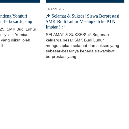
14 April 2025
ndeng Yomiuri
🎉 Selamat & Sukses! Siswa Berprestasi
r Terbesar Jepang
SMK Budi Luhur Melangkah ke PTN
Impian! 🎉
025, SMK Budi Luhur
llyfish–Yomiuri
SELAMAT & SUKSES! 🎉 Segenap
yang diikuti oleh
keluarga besar SMK Budi Luhur
I...
mengucapkan selamat dan sukses yang
sebesar-besarnya kepada siswa/siswi
berprestasi yang..