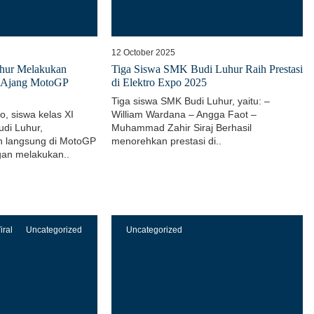
12 October 2025
hur Melakukan
Tiga Siswa SMK Budi Luhur Raih Prestasi
i Ajang MotoGP
di Elektro Expo 2025
Tiga siswa SMK Budi Luhur, yaitu: –
o, siswa kelas XI
William Wardana – Angga Faot –
di Luhur,
Muhammad Zahir Siraj Berhasil
n langsung di MotoGP
menorehkan prestasi di..
gan melakukan..
iral
Uncategorized
Uncategorized