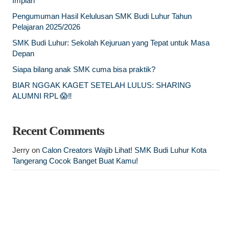
Impian
Pengumuman Hasil Kelulusan SMK Budi Luhur Tahun
Pelajaran 2025/2026
SMK Budi Luhur: Sekolah Kejuruan yang Tepat untuk Masa
Depan
Siapa bilang anak SMK cuma bisa praktik?
BIAR NGGAK KAGET SETELAH LULUS: SHARING
ALUMNI RPL 😱‼️
Recent Comments
Jerry
on
Calon Creators Wajib Lihat! SMK Budi Luhur Kota
Tangerang Cocok Banget Buat Kamu!