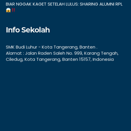
BIAR NGGAK KAGET SETELAH LULUS: SHARING ALUMNI RPL
Info Sekolah
SMK Budi Luhur - Kota Tangerang, Banten .
Alamat : Jalan Raden Saleh No. 999, Karang Tengah,
Ciledug, Kota Tangerang, Banten 15157, Indonesia