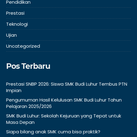
Pendidikan
Prestasi
Teknologi
Ujian
Uncategorized
Pos Terbaru
Prestasi SNBP 2026: Siswa SMK Budi Luhur Tembus PTN
Impian
Pengumuman Hasil Kelulusan SMK Budi Luhur Tahun
Pelajaran 2025/2026
SMK Budi Luhur: Sekolah Kejuruan yang Tepat untuk
Masa Depan
Siapa bilang anak SMK cuma bisa praktik?