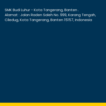
SMK Budi Luhur - Kota Tangerang, Banten .
Alamat : Jalan Raden Saleh No. 999, Karang Tengah,
Ciledug, Kota Tangerang, Banten 15157, Indonesia