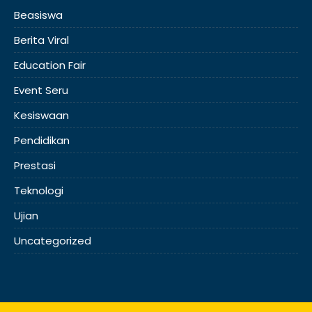
Beasiswa
Berita Viral
Education Fair
Event Seru
Kesiswaan
Pendidikan
Prestasi
Teknologi
Ujian
Uncategorized