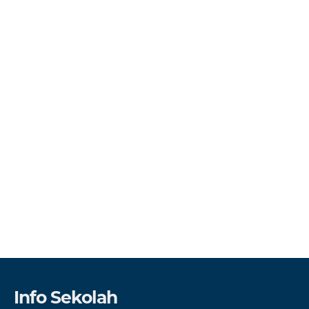
Info Sekolah