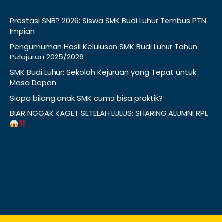
Prestasi SNBP 2026: Siswa SMK Budi Luhur Tembus PTN
Impian
Pengumuman Hasil Kelulusan SMK Budi Luhur Tahun
Pelajaran 2025/2026
SMK Budi Luhur: Sekolah Kejuruan yang Tepat untuk
Masa Depan
Siapa bilang anak SMK cuma bisa praktik?
BIAR NGGAK KAGET SETELAH LULUS: SHARING ALUMNI RPL