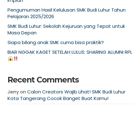
Impian
Pengumuman Hasil Kelulusan SMK Budi Luhur Tahun
Pelajaran 2025/2026
SMK Budi Luhur: Sekolah Kejuruan yang Tepat untuk
Masa Depan
Siapa bilang anak SMK cuma bisa praktik?
BIAR NGGAK KAGET SETELAH LULUS: SHARING ALUMNI RPL
Recent Comments
Jerry
on
Calon Creators Wajib Lihat! SMK Budi Luhur
Kota Tangerang Cocok Banget Buat Kamu!