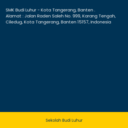
SMK Budi Luhur - Kota Tangerang, Banten .
Alamat : Jalan Raden Saleh No. 999, Karang Tengah,
Ciledug, Kota Tangerang, Banten 15157, Indonesia
Sekolah Budi Luhur