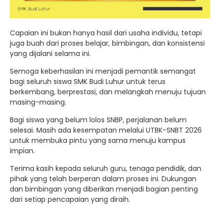
Capaian ini bukan hanya hasil dari usaha individu, tetapi
juga buah dari proses belajar, bimbingan, dan konsistensi
yang dijalani selama ini.
Semoga keberhasilan ini menjadi pemantik semangat
bagi seluruh siswa SMK Budi Luhur untuk terus
berkembang, berprestasi, dan melangkah menuju tujuan
masing-masing.
Bagi siswa yang belum lolos SNBP, perjalanan belum
selesai. Masih ada kesempatan melalui UTBK-SNBT 2026
untuk membuka pintu yang sama menuju kampus
impian.
Terima kasih kepada seluruh guru, tenaga pendidik, dan
pihak yang telah berperan dalam proses ini. Dukungan
dan bimbingan yang diberikan menjadi bagian penting
dari setiap pencapaian yang diraih.