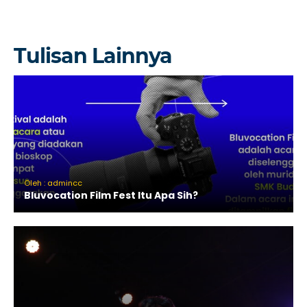
Tulisan Lainnya
Oleh : admincc
Bluvocation Film Fest Itu Apa Sih?