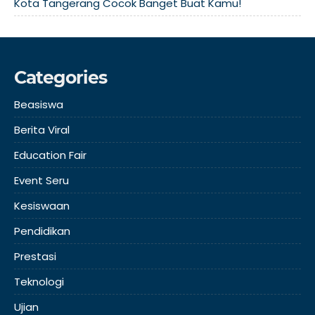
Kota Tangerang Cocok Banget Buat Kamu!
Categories
Beasiswa
Berita Viral
Education Fair
Event Seru
Kesiswaan
Pendidikan
Prestasi
Teknologi
Ujian