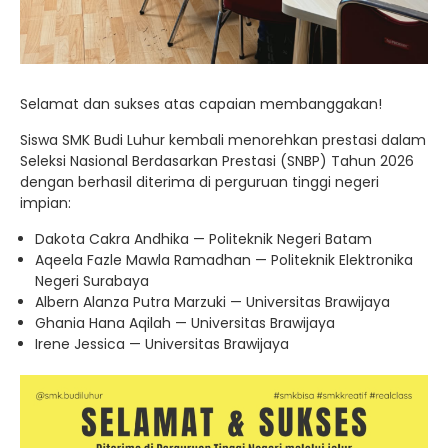
Selamat dan sukses atas capaian membanggakan!
Siswa SMK Budi Luhur kembali menorehkan prestasi dalam
Seleksi Nasional Berdasarkan Prestasi (SNBP) Tahun 2026
dengan berhasil diterima di perguruan tinggi negeri
impian:
Dakota Cakra Andhika — Politeknik Negeri Batam
Aqeela Fazle Mawla Ramadhan — Politeknik Elektronika
Negeri Surabaya
Albern Alanza Putra Marzuki — Universitas Brawijaya
Ghania Hana Aqilah — Universitas Brawijaya
Irene Jessica — Universitas Brawijaya