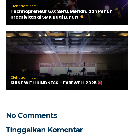
Oleh : admincc
Technopreneur 6.0: Seru, Meriah, dan Penuh
Kreativitas di SMK Budi Luhur!
Oleh : admincc
SHINE WITH KINDNESS – FAREWELL 2025
No Comments
Tinggalkan Komentar