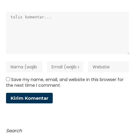
Save my name, email, and website in this browser for
the next time I comment.
Search