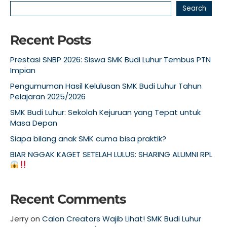
Search
Recent Posts
Prestasi SNBP 2026: Siswa SMK Budi Luhur Tembus PTN
Impian
Pengumuman Hasil Kelulusan SMK Budi Luhur Tahun
Pelajaran 2025/2026
SMK Budi Luhur: Sekolah Kejuruan yang Tepat untuk
Masa Depan
Siapa bilang anak SMK cuma bisa praktik?
BIAR NGGAK KAGET SETELAH LULUS: SHARING ALUMNI RPL
Recent Comments
Jerry
on
Calon Creators Wajib Lihat! SMK Budi Luhur