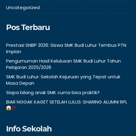
Uncategorized
Pos Terbaru
Prestasi SNBP 2026: Siswa SMK Budi Luhur Tembus PTN
Impian
Pengumuman Hasil Kelulusan SMK Budi Luhur Tahun
Pelajaran 2025/2026
SMK Budi Luhur: Sekolah Kejuruan yang Tepat untuk
Masa Depan
Siapa bilang anak SMK cuma bisa praktik?
BIAR NGGAK KAGET SETELAH LULUS: SHARING ALUMNI RPL
Info Sekolah