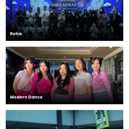
Rohis
Modern Dance