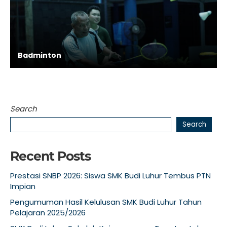
Badminton
Search
Search
Recent Posts
Prestasi SNBP 2026: Siswa SMK Budi Luhur Tembus PTN
Impian
Pengumuman Hasil Kelulusan SMK Budi Luhur Tahun
Pelajaran 2025/2026