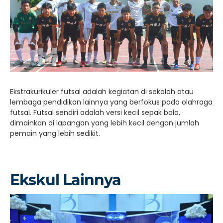
Ekstrakurikuler futsal adalah kegiatan di sekolah atau
lembaga pendidikan lainnya yang berfokus pada olahraga
futsal. Futsal sendiri adalah versi kecil sepak bola,
dimainkan di lapangan yang lebih kecil dengan jumlah
pemain yang lebih sedikit.
Ekskul Lainnya