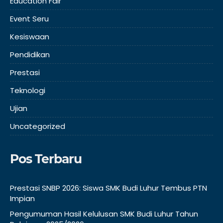
Education Fair
Event Seru
Kesiswaan
Pendidikan
Prestasi
Teknologi
Ujian
Uncategorized
Pos Terbaru
Prestasi SNBP 2026: Siswa SMK Budi Luhur Tembus PTN
Impian
Pengumuman Hasil Kelulusan SMK Budi Luhur Tahun