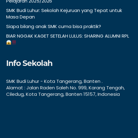
Pelajaran 2025/2026
SMK Budi Luhur: Sekolah Kejuruan yang Tepat untuk
Masa Depan
Siapa bilang anak SMK cuma bisa praktik?
BIAR NGGAK KAGET SETELAH LULUS: SHARING ALUMNI RPL
Info Sekolah
SMK Budi Luhur - Kota Tangerang, Banten .
Alamat : Jalan Raden Saleh No. 999, Karang Tengah,
Ciledug, Kota Tangerang, Banten 15157, Indonesia