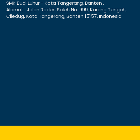
SMK Budi Luhur - Kota Tangerang, Banten .
Alamat : Jalan Raden Saleh No. 999, Karang Tengah,
Ciledug, Kota Tangerang, Banten 15157, Indonesia