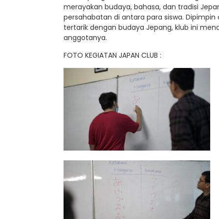
merayakan budaya, bahasa, dan tradisi Je
persahabatan di antara para siswa. Dipimpi
tertarik dengan budaya Jepang, klub ini me
anggotanya.
FOTO KEGIATAN JAPAN CLUB :