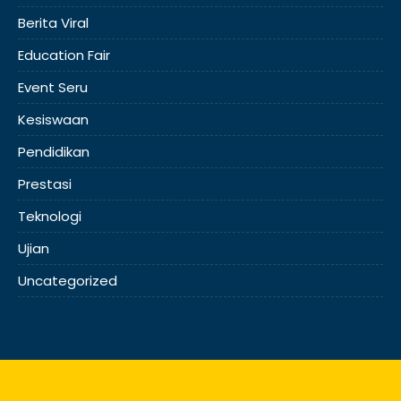
Berita Viral
Education Fair
Event Seru
Kesiswaan
Pendidikan
Prestasi
Teknologi
Ujian
Uncategorized