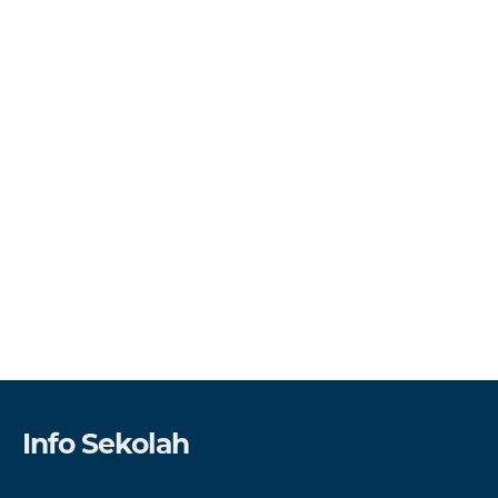
Info Sekolah