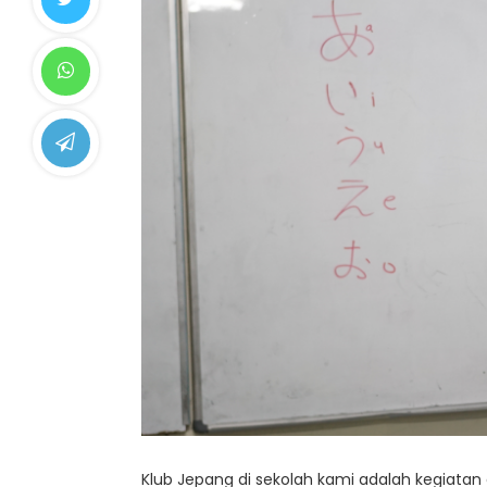
Klub Jepang di sekolah kami adalah kegiatan 