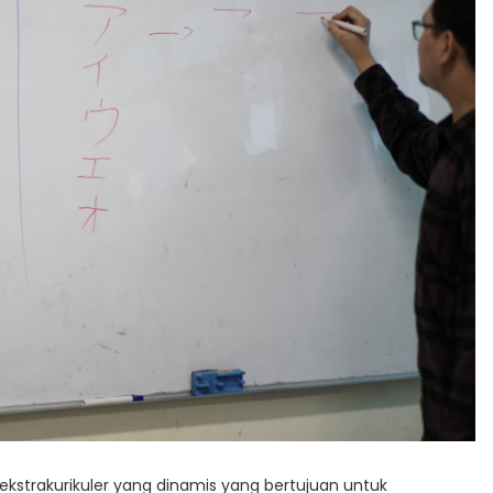
ekstrakurikuler yang dinamis yang bertujuan untuk