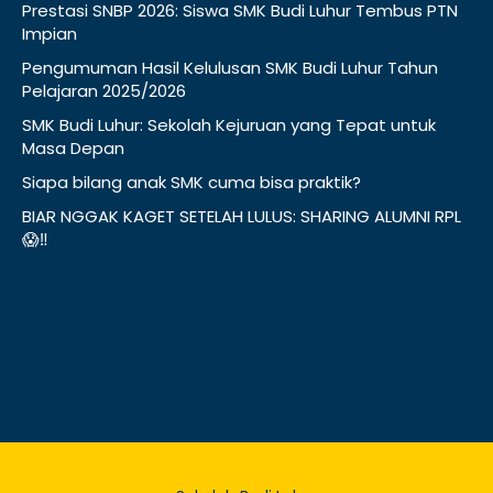
Prestasi SNBP 2026: Siswa SMK Budi Luhur Tembus PTN
Impian
Pengumuman Hasil Kelulusan SMK Budi Luhur Tahun
Pelajaran 2025/2026
SMK Budi Luhur: Sekolah Kejuruan yang Tepat untuk
Masa Depan
Siapa bilang anak SMK cuma bisa praktik?
BIAR NGGAK KAGET SETELAH LULUS: SHARING ALUMNI RPL
😱‼️