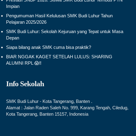
Impian
Pengumuman Hasil Kelulusan SMK Budi Luhur Tahun
Pelajaran 2025/2026
SMK Budi Luhur: Sekolah Kejuruan yang Tepat untuk Masa
Depan
Siapa bilang anak SMK cuma bisa praktik?
BIAR NGGAK KAGET SETELAH LULUS: SHARING
ALUMNI RPL 😱‼️
Info Sekolah
SMK Budi Luhur - Kota Tangerang, Banten .
Alamat : Jalan Raden Saleh No. 999, Karang Tengah, Ciledug,
Kota Tangerang, Banten 15157, Indonesia