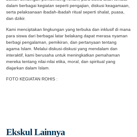
dalam berbagai kegiatan seperti pengajian, diskusi keagamaan,
serta pelaksanaan ibadah-ibadah ritual seperti shalat, puasa,
dan dzikir.
Kami menciptakan lingkungan yang terbuka dan inklusif di mana
para siswa dari berbagai latar belakang dapat merasa nyaman
berbagi pengalaman, pemikiran, dan pertanyaan tentang
agama Islam. Melalui diskusi-diskusi yang mendalam dan
interaktif, kami berusaha untuk meningkatkan pemahaman
mereka tentang nilai-nilai etika, moral, dan spiritual yang
diajarkan dalam Islam.
FOTO KEGIATAN ROHIS :
Ekskul Lainnya