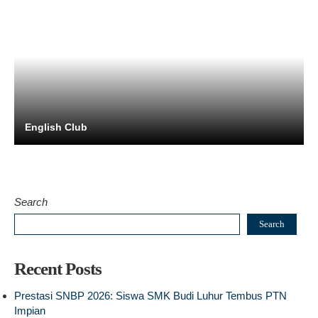
English Club
Search
Search
Recent Posts
Prestasi SNBP 2026: Siswa SMK Budi Luhur Tembus PTN
Impian