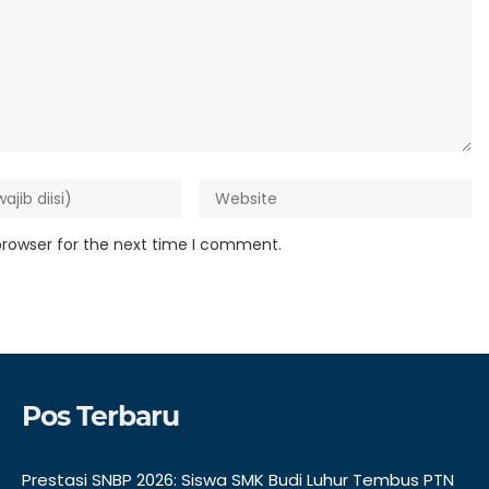
browser for the next time I comment.
Pos Terbaru
Prestasi SNBP 2026: Siswa SMK Budi Luhur Tembus PTN