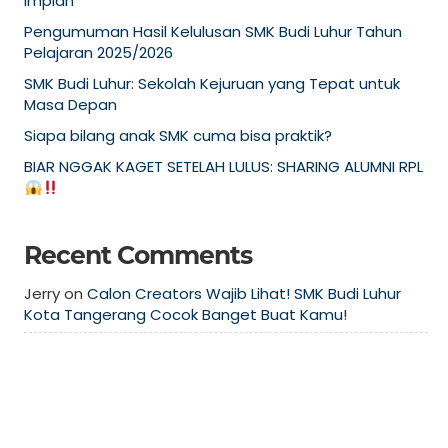
Impian
Pengumuman Hasil Kelulusan SMK Budi Luhur Tahun
Pelajaran 2025/2026
SMK Budi Luhur: Sekolah Kejuruan yang Tepat untuk
Masa Depan
Siapa bilang anak SMK cuma bisa praktik?
BIAR NGGAK KAGET SETELAH LULUS: SHARING ALUMNI RPL
Recent Comments
Jerry
on
Calon Creators Wajib Lihat! SMK Budi Luhur
Kota Tangerang Cocok Banget Buat Kamu!