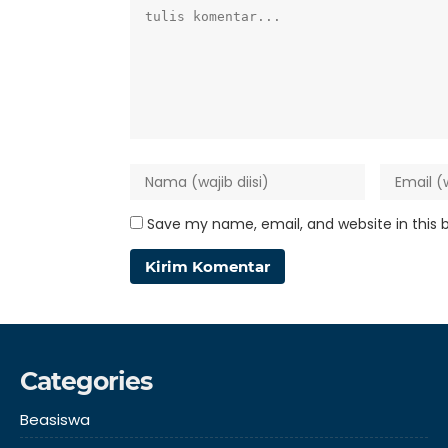
Save my name, email, and website in this 
Categories
Beasiswa