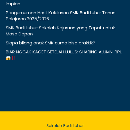
Impian
Pengumuman Hasil Kelulusan SMK Budi Luhur Tahun
Pelajaran 2025/2026
SMK Budi Luhur: Sekolah Kejuruan yang Tepat untuk
Masa Depan
Siapa bilang anak SMK cuma bisa praktik?
BIAR NGGAK KAGET SETELAH LULUS: SHARING ALUMNI RPL
Sekolah Budi Luhur