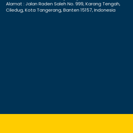
Alamat : Jalan Raden Saleh No. 999, Karang Tengah,
Ciledug, Kota Tangerang, Banten 15157, Indonesia