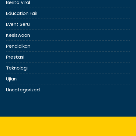
Berita Viral
Education Fair
Event Seru
Kesiswaan
Pendidikan
Prestasi
Teknologi
Ujian
Uncategorized