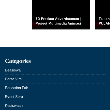
3D Product Advertisement |
Talksh
Project Multimedia Animasi
PULAN
Categories
Beasiswa
Berita Viral
Education Fair
Event Seru
Kesiswaan