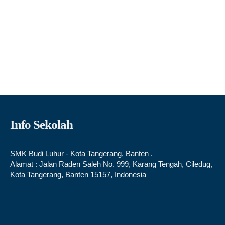
Info Sekolah
SMK Budi Luhur - Kota Tangerang, Banten .
Alamat : Jalan Raden Saleh No. 999, Karang Tengah, Ciledug,
Kota Tangerang, Banten 15157, Indonesia