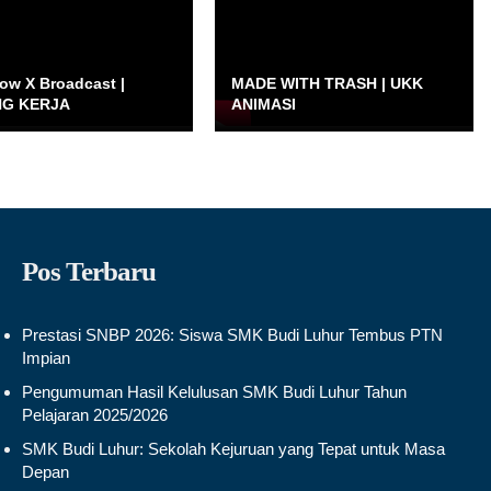
ow X Broadcast |
MADE WITH TRASH | UKK
G KERJA
ANIMASI
Pos Terbaru
Prestasi SNBP 2026: Siswa SMK Budi Luhur Tembus PTN
Impian
Pengumuman Hasil Kelulusan SMK Budi Luhur Tahun
Pelajaran 2025/2026
SMK Budi Luhur: Sekolah Kejuruan yang Tepat untuk Masa
Depan