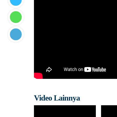
Video Lainnya