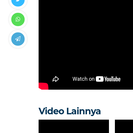
Video Lainnya