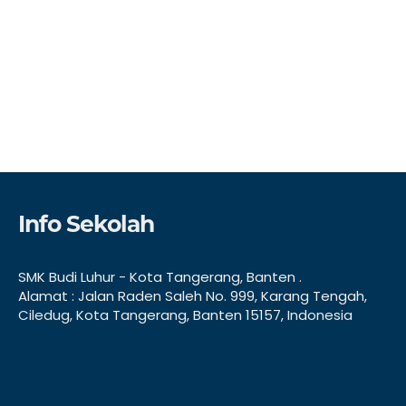
Info Sekolah
SMK Budi Luhur - Kota Tangerang, Banten .
Alamat : Jalan Raden Saleh No. 999, Karang Tengah,
Ciledug, Kota Tangerang, Banten 15157, Indonesia