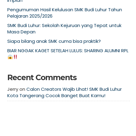
Impian
Pengumuman Hasil Kelulusan SMK Budi Luhur Tahun
Pelajaran 2025/2026
SMK Budi Luhur: Sekolah Kejuruan yang Tepat untuk
Masa Depan
Siapa bilang anak SMK cuma bisa praktik?
BIAR NGGAK KAGET SETELAH LULUS: SHARING ALUMNI RPL
Recent Comments
Jerry
on
Calon Creators Wajib Lihat! SMK Budi Luhur
Kota Tangerang Cocok Banget Buat Kamu!