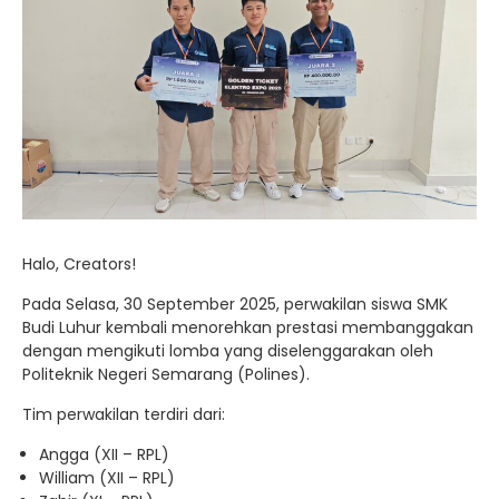
Halo, Creators!
Pada Selasa, 30 September 2025, perwakilan siswa SMK
Budi Luhur kembali menorehkan prestasi membanggakan
dengan mengikuti lomba yang diselenggarakan oleh
Politeknik Negeri Semarang (Polines).
Tim perwakilan terdiri dari:
Angga (XII – RPL)
William (XII – RPL)