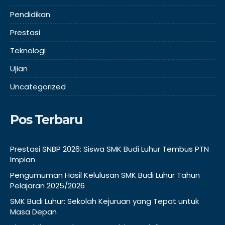
Pendidikan
Prestasi
Teknologi
Ujian
Uncategorized
Pos Terbaru
Prestasi SNBP 2026: Siswa SMK Budi Luhur Tembus PTN
Impian
Pengumuman Hasil Kelulusan SMK Budi Luhur Tahun
Pelajaran 2025/2026
SMK Budi Luhur: Sekolah Kejuruan yang Tepat untuk
Masa Depan