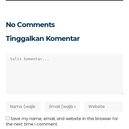
No Comments
Tinggalkan Komentar
Save my name, email, and website in this browser for
the next time I comment.