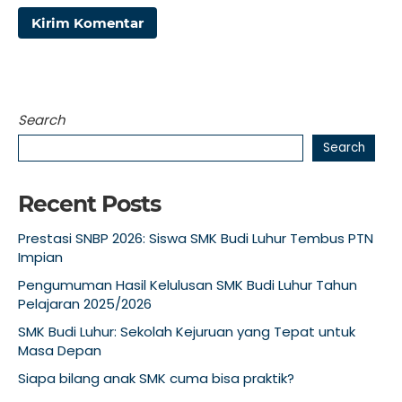
Search
Search
Recent Posts
Prestasi SNBP 2026: Siswa SMK Budi Luhur Tembus PTN
Impian
Pengumuman Hasil Kelulusan SMK Budi Luhur Tahun
Pelajaran 2025/2026
SMK Budi Luhur: Sekolah Kejuruan yang Tepat untuk
Masa Depan
Siapa bilang anak SMK cuma bisa praktik?