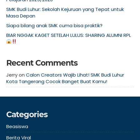
SMK Budi Luhur: Sekolah Kejuruan yang Tepat untuk
Masa Depan
Siapa bilang anak SMK cuma bisa praktik?
BIAR NGGAK KAGET SETELAH LULUS: SHARING ALUMNI RPL
Recent Comments
Jerry
on
Calon Creators Wajib Lihat! SMK Budi Luhur
Kota Tangerang Cocok Banget Buat Kamu!
Categories
Beasiswa
Berita Viral