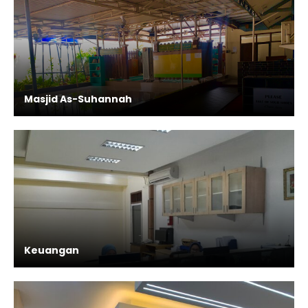
Masjid As-Suhannah
Keuangan