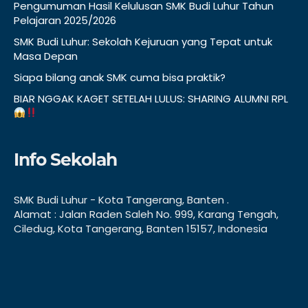
Pengumuman Hasil Kelulusan SMK Budi Luhur Tahun
Pelajaran 2025/2026
SMK Budi Luhur: Sekolah Kejuruan yang Tepat untuk
Masa Depan
Siapa bilang anak SMK cuma bisa praktik?
BIAR NGGAK KAGET SETELAH LULUS: SHARING ALUMNI RPL
Info Sekolah
SMK Budi Luhur - Kota Tangerang, Banten .
Alamat : Jalan Raden Saleh No. 999, Karang Tengah,
Ciledug, Kota Tangerang, Banten 15157, Indonesia