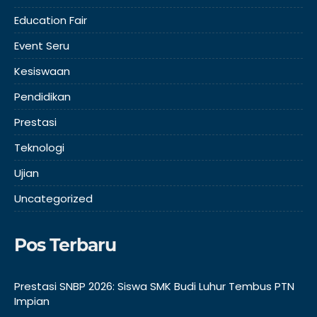
Education Fair
Event Seru
Kesiswaan
Pendidikan
Prestasi
Teknologi
Ujian
Uncategorized
Pos Terbaru
Prestasi SNBP 2026: Siswa SMK Budi Luhur Tembus PTN
Impian