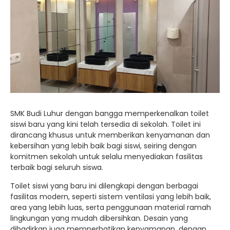
SMK Budi Luhur dengan bangga memperkenalkan toilet
siswi baru yang kini telah tersedia di sekolah. Toilet ini
dirancang khusus untuk memberikan kenyamanan dan
kebersihan yang lebih baik bagi siswi, seiring dengan
komitmen sekolah untuk selalu menyediakan fasilitas
terbaik bagi seluruh siswa.
Toilet siswi yang baru ini dilengkapi dengan berbagai
fasilitas modern, seperti sistem ventilasi yang lebih baik,
area yang lebih luas, serta penggunaan material ramah
lingkungan yang mudah dibersihkan. Desain yang
dihadirkan juga memperhatikan kenyamanan, dengan