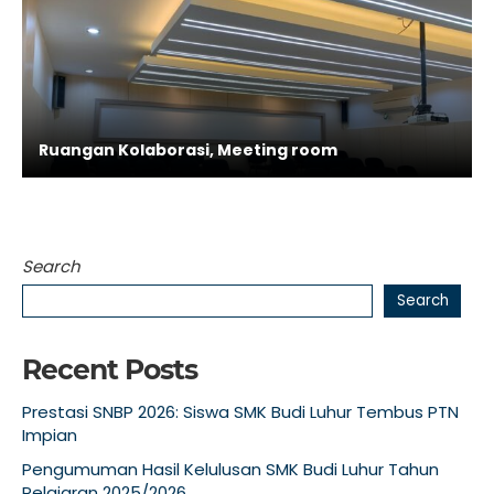
Ruangan Kolaborasi, Meeting room
Search
Search
Recent Posts
Prestasi SNBP 2026: Siswa SMK Budi Luhur Tembus PTN
Impian
Pengumuman Hasil Kelulusan SMK Budi Luhur Tahun
Pelajaran 2025/2026