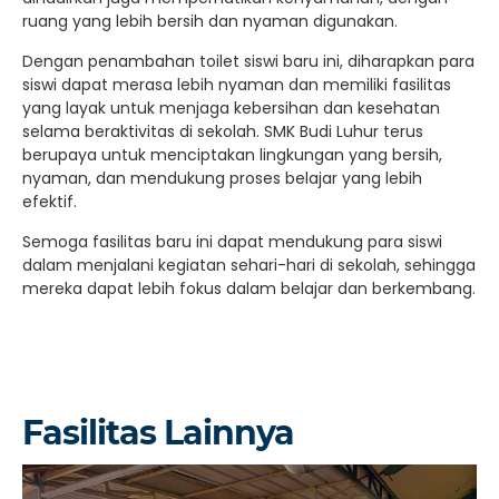
ruang yang lebih bersih dan nyaman digunakan.
Dengan penambahan toilet siswi baru ini, diharapkan para
siswi dapat merasa lebih nyaman dan memiliki fasilitas
yang layak untuk menjaga kebersihan dan kesehatan
selama beraktivitas di sekolah. SMK Budi Luhur terus
berupaya untuk menciptakan lingkungan yang bersih,
nyaman, dan mendukung proses belajar yang lebih
efektif.
Semoga fasilitas baru ini dapat mendukung para siswi
dalam menjalani kegiatan sehari-hari di sekolah, sehingga
mereka dapat lebih fokus dalam belajar dan berkembang.
Fasilitas Lainnya