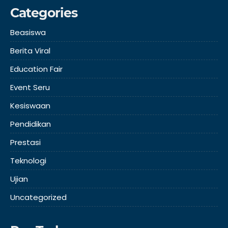
Categories
Beasiswa
Berita Viral
Education Fair
Event Seru
Kesiswaan
Pendidikan
Prestasi
Teknologi
Ujian
Uncategorized