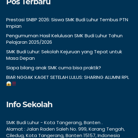
Pos Terbaru
Prestasi SNBP 2026: Siswa SMK Budi Luhur Tembus PTN
Impian
Pengumuman Hasil Kelulusan SMK Budi Luhur Tahun
Pelajaran 2025/2026
SMK Budi Luhur: Sekolah Kejuruan yang Tepat untuk
Masa Depan
Siapa bilang anak SMK cuma bisa praktik?
BIAR NGGAK KAGET SETELAH LULUS: SHARING ALUMNI RPL
Info Sekolah
SMK Budi Luhur - Kota Tangerang, Banten .
Alamat : Jalan Raden Saleh No. 999, Karang Tengah,
Ciledug, Kota Tangerang, Banten 15157, Indonesia