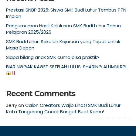
Prestasi SNBP 2026: Siswa SMK Budi Luhur Tembus PTN
Impian
Pengumuman Hasil Kelulusan SMK Budi Luhur Tahun
Pelajaran 2025/2026
SMK Budi Luhur: Sekolah Kejuruan yang Tepat untuk
Masa Depan
Siapa bilang anak SMK cuma bisa praktik?
BIAR NGGAK KAGET SETELAH LULUS: SHARING ALUMNI RPL
Recent Comments
Jerry
on
Calon Creators Wajib Lihat! SMK Budi Luhur
Kota Tangerang Cocok Banget Buat Kamu!