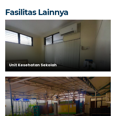
Fasilitas Lainnya
Unit Kesehatan Sekolah