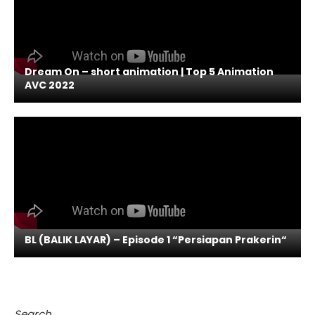
Dream On – short animation | Top 5 Animation
AVC 2022
BL (BALIK LAYAR) – Episode 1 “Persiapan Prakerin“
Search