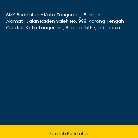
SMK Budi Luhur - Kota Tangerang, Banten .
Alamat : Jalan Raden Saleh No. 999, Karang Tengah,
Ciledug, Kota Tangerang, Banten 15157, Indonesia
Sekolah Budi Luhur