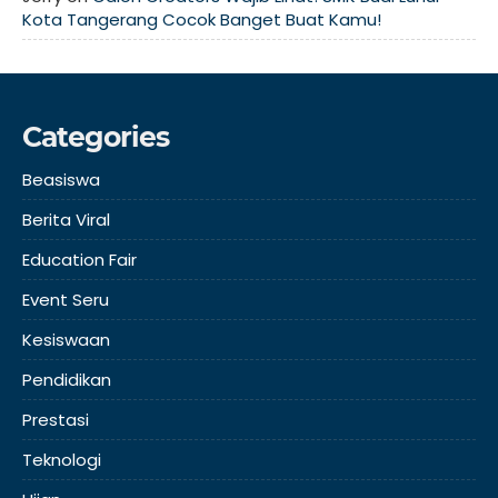
Kota Tangerang Cocok Banget Buat Kamu!
Categories
Beasiswa
Berita Viral
Education Fair
Event Seru
Kesiswaan
Pendidikan
Prestasi
Teknologi