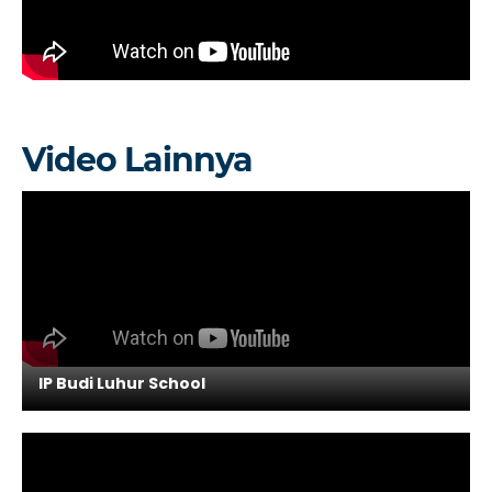
Video Lainnya
IP Budi Luhur School