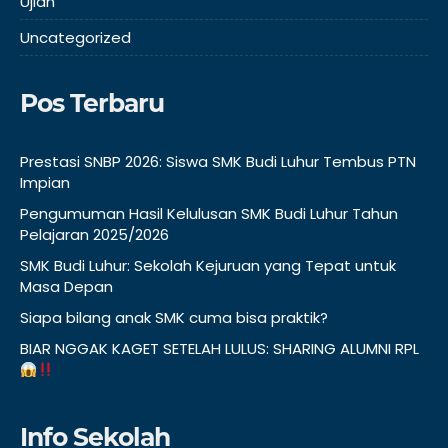
Ujian
Uncategorized
Pos Terbaru
Prestasi SNBP 2026: Siswa SMK Budi Luhur Tembus PTN
Impian
Pengumuman Hasil Kelulusan SMK Budi Luhur Tahun
Pelajaran 2025/2026
SMK Budi Luhur: Sekolah Kejuruan yang Tepat untuk
Masa Depan
Siapa bilang anak SMK cuma bisa praktik?
BIAR NGGAK KAGET SETELAH LULUS: SHARING ALUMNI RPL
Info Sekolah