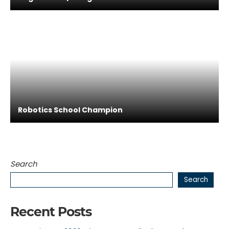
Robotics School Champion
Search
Search
Recent Posts