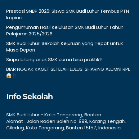
Prestasi SNBP 2026: Siswa SMK Budi Luhur Tembus PTN
Impian
Pengumuman Hasil Kelulusan SMK Budi Luhur Tahun
Pelajaran 2025/2026
SMK Budi Luhur: Sekolah Kejuruan yang Tepat untuk
Masa Depan
Siapa bilang anak SMK cuma bisa praktik?
BIAR NGGAK KAGET SETELAH LULUS: SHARING ALUMNI RPL
Info Sekolah
SMK Budi Luhur - Kota Tangerang, Banten .
Alamat : Jalan Raden Saleh No. 999, Karang Tengah,
Ciledug, Kota Tangerang, Banten 15157, Indonesia