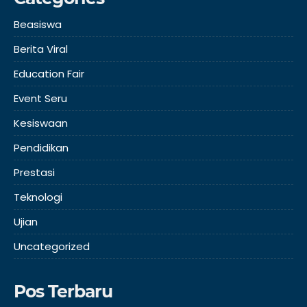
Beasiswa
Berita Viral
Education Fair
Event Seru
Kesiswaan
Pendidikan
Prestasi
Teknologi
Ujian
Uncategorized
Pos Terbaru