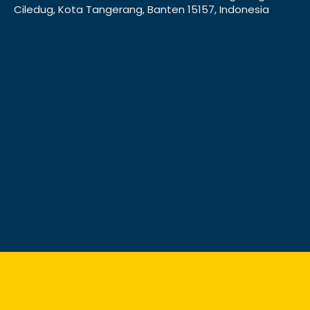
Ciledug, Kota Tangerang, Banten 15157, Indonesia