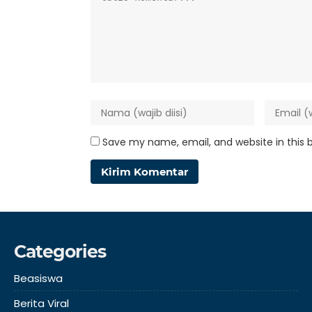
Save my name, email, and website in this 
Categories
Beasiswa
Berita Viral