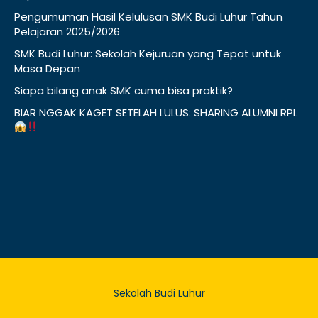
Pengumuman Hasil Kelulusan SMK Budi Luhur Tahun
Pelajaran 2025/2026
SMK Budi Luhur: Sekolah Kejuruan yang Tepat untuk
Masa Depan
Siapa bilang anak SMK cuma bisa praktik?
BIAR NGGAK KAGET SETELAH LULUS: SHARING ALUMNI RPL
Sekolah Budi Luhur