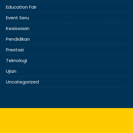
Education Fair
Event Seru
Kesiswaan
Pendidikan
Prestasi
Teknologi
Ujian
Uncategorized