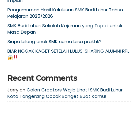
Impian
Pengumuman Hasil Kelulusan SMK Budi Luhur Tahun
Pelajaran 2025/2026
SMK Budi Luhur: Sekolah Kejuruan yang Tepat untuk
Masa Depan
Siapa bilang anak SMK cuma bisa praktik?
BIAR NGGAK KAGET SETELAH LULUS: SHARING ALUMNI RPL
Recent Comments
Jerry
on
Calon Creators Wajib Lihat! SMK Budi Luhur
Kota Tangerang Cocok Banget Buat Kamu!