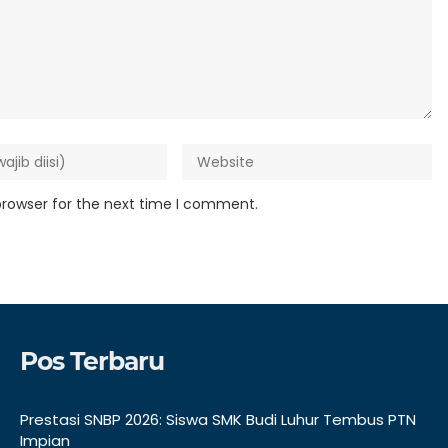
browser for the next time I comment.
Pos Terbaru
Prestasi SNBP 2026: Siswa SMK Budi Luhur Tembus PTN
Impian